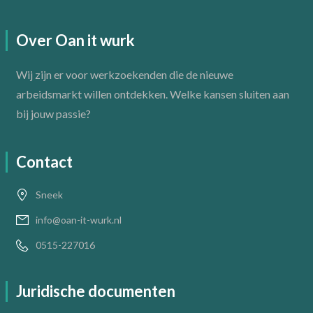
Over Oan it wurk
Wij zijn er voor werkzoekenden die de nieuwe
arbeidsmarkt willen ontdekken. Welke kansen sluiten aan
bij jouw passie?
Contact
Sneek
info@oan-it-wurk.nl
0515-227016
Juridische documenten